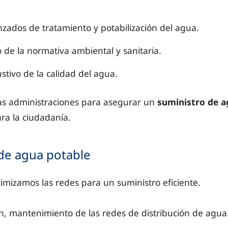
zados de tratamiento y potabilización del agua.
de la normativa ambiental y sanitaria.
stivo de la calidad del agua.
s administraciones para asegurar un
suministro de a
ra la ciudadanía.
 de agua potable
mizamos las redes para un suministro eficiente.
n, mantenimiento de las redes de distribución de agua