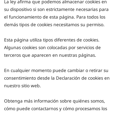
La ley afirma que podemos almacenar cookies en
su dispositivo si son estrictamente necesarias para
el funcionamiento de esta página. Para todos los
demás tipos de cookies necesitamos su permiso.
Esta página utiliza tipos diferentes de cookies.
Algunas cookies son colocadas por servicios de
terceros que aparecen en nuestras páginas.
En cualquier momento puede cambiar o retirar su
consentimiento desde la Declaración de cookies en
nuestro sitio web.
Obtenga más información sobre quiénes somos,
cómo puede contactarnos y cómo procesamos los