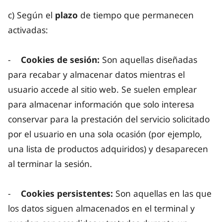
c) Según el
plazo
de tiempo que permanecen
activadas:
-
Cookies de sesión:
Son aquellas diseñadas
para recabar y almacenar datos mientras el
usuario accede al sitio web. Se suelen emplear
para almacenar información que solo interesa
conservar para la prestación del servicio solicitado
por el usuario en una sola ocasión (por ejemplo,
una lista de productos adquiridos) y desaparecen
al terminar la sesión.
-
Cookies persistentes:
Son aquellas en las que
los datos siguen almacenados en el terminal y