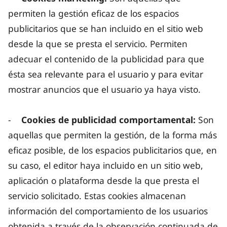
permiten la gestión eficaz de los espacios
publicitarios que se han incluido en el sitio web
desde la que se presta el servicio. Permiten
adecuar el contenido de la publicidad para que
ésta sea relevante para el usuario y para evitar
mostrar anuncios que el usuario ya haya visto.
-
Cookies de publicidad comportamental:
Son
aquellas que permiten la gestión, de la forma más
eficaz posible, de los espacios publicitarios que, en
su caso, el editor haya incluido en un sitio web,
aplicación o plataforma desde la que presta el
servicio solicitado. Estas cookies almacenan
información del comportamiento de los usuarios
obtenida a través de la observación continuada de