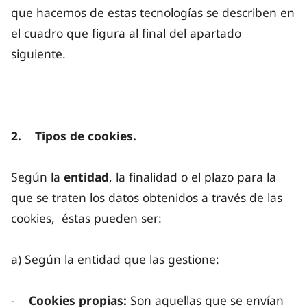
que hacemos de estas tecnologías se describen en
el cuadro que figura al final del apartado
siguiente.
2. Tipos de cookies.
Según la
entidad
, la finalidad o el plazo para la
que se traten los datos obtenidos a través de las
cookies, éstas pueden ser:
a) Según la entidad que las gestione:
-
Cookies propias:
Son aquellas que se envían