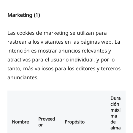
Marketing (1)
Las cookies de marketing se utilizan para
rastrear a los visitantes en las páginas web. La
intención es mostrar anuncios relevantes y
atractivos para el usuario individual, y por lo
tanto, más valiosos para los editores y terceros
anunciantes.
Dura
ción
máxi
ma
Proveed
Nombre
Propósito
de
or
alma