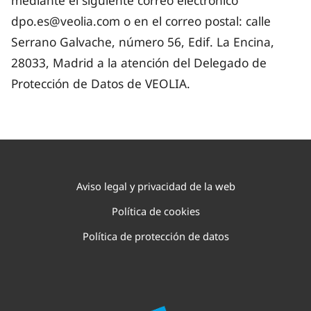
mediante el siguiente correo electrónico
dpo.es@veolia.com o en el correo postal: calle
Serrano Galvache, número 56, Edif. La Encina,
28033, Madrid a la atención del Delegado de
Protección de Datos de VEOLIA.
Aviso legal y privacidad de la web
Política de cookies
Política de protección de datos