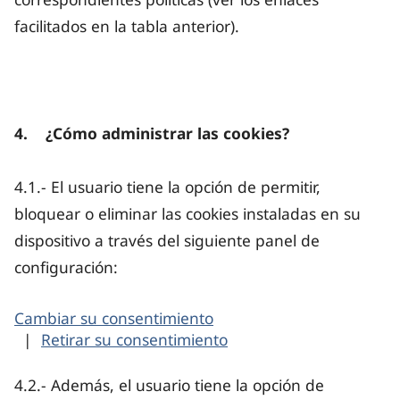
facilitados en la tabla anterior).
4. ¿Cómo administrar las cookies?
4.1.- El usuario tiene la opción de permitir,
bloquear o eliminar las cookies instaladas en su
dispositivo a través del siguiente panel de
configuración:
Cambiar su consentimiento
|
Retirar su consentimiento
4.2.- Además, el usuario tiene la opción de