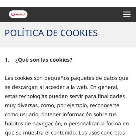
Menu 
POLÍTICA DE COOKIES
1. ¿Qué son las cookies?
Las cookies son pequeños paquetes de datos que
se descargan al acceder a la web. En general,
estas tecnologías pueden servir para finalidades
muy diversas, como, por ejemplo, reconocerte
como usuario, obtener información sobre tus
hábitos de navegación, o personalizar la forma en
que se muestra el contenido. Los usos concretos