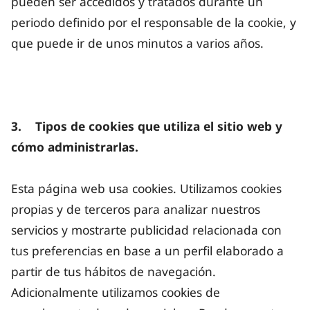
pueden ser accedidos y tratados durante un
periodo definido por el responsable de la cookie, y
que puede ir de unos minutos a varios años.
3. Tipos de cookies que utiliza el sitio web y
cómo administrarlas.
Esta página web usa cookies. Utilizamos cookies
propias y de terceros para analizar nuestros
servicios y mostrarte publicidad relacionada con
tus preferencias en base a un perfil elaborado a
partir de tus hábitos de navegación.
Adicionalmente utilizamos cookies de