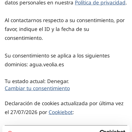
datos personales en nuestra
Política de privacidad
.
Al contactarnos respecto a su consentimiento, por
favor, indique el ID y la fecha de su
consentimiento.
Su consentimiento se aplica a los siguientes
dominios: agua.veolia.es
Tu estado actual: Denegar.
Cambiar tu consentimiento
Declaración de cookies actualizada por última vez
el 27/07/2026 por
Cookiebot
: