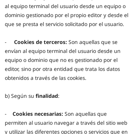
al equipo terminal del usuario desde un equipo o
dominio gestionado por el propio editor y desde el
que se presta el servicio solicitado por el usuario.
-
Cookies de terceros:
Son aquellas que se
envían al equipo terminal del usuario desde un
equipo o dominio que no es gestionado por el
editor, sino por otra entidad que trata los datos
obtenidos a través de las cookies.
b) Según su
finalidad
:
-
Cookies necesarias:
Son aquellas que
permiten al usuario navegar a través del sitio web
y utilizar las diferentes opciones o servicios que en