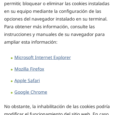
permitir, bloquear o eliminar las cookies instaladas
en su equipo mediante la configuración de las
opciones del navegador instalado en su terminal.
Para obtener más información, consulte las
instrucciones y manuales de su navegador para
ampliar esta información:
Microsoft Internet Explorer
Mozilla Firefox
Apple Safari
Google Chrome
No obstante, la inhabilitación de las cookies podría
modificar el funcionamiento del sitio web. En caso