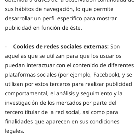
sus hábitos de navegación, lo que permite
desarrollar un perfil específico para mostrar
publicidad en función de éste.
-
Cookies de redes sociales externas:
Son
aquellas que se utilizan para que los usuarios
puedan interactuar con el contenido de diferentes
plataformas sociales (por ejemplo, Facebook), y se
utilizan por estos terceros para realizar publicidad
comportamental, el análisis y seguimiento y la
investigación de los mercados por parte del
tercero titular de la red social, así como para
finalidades que aparecen en sus condiciones
legales.