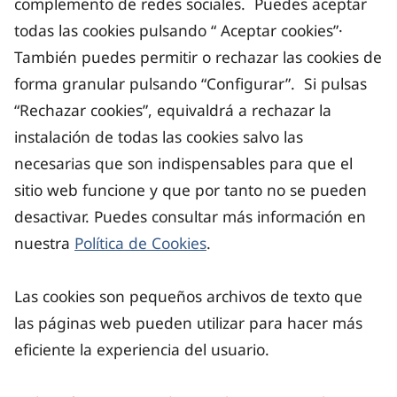
complemento de redes sociales. Puedes aceptar
todas las cookies pulsando “ Aceptar cookies”·
También puedes permitir o rechazar las cookies de
forma granular pulsando “Configurar”. Si pulsas
“Rechazar cookies”, equivaldrá a rechazar la
instalación de todas las cookies salvo las
necesarias que son indispensables para que el
sitio web funcione y que por tanto no se pueden
desactivar. Puedes consultar más información en
nuestra
Política de Cookies
.
Las cookies son pequeños archivos de texto que
las páginas web pueden utilizar para hacer más
eficiente la experiencia del usuario.