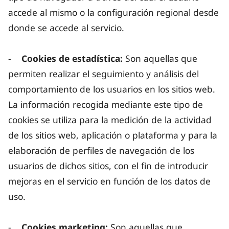
accede al mismo o la configuración regional desde
donde se accede al servicio.
-
Cookies de estadística:
Son aquellas que
permiten realizar el seguimiento y análisis del
comportamiento de los usuarios en los sitios web.
La información recogida mediante este tipo de
cookies se utiliza para la medición de la actividad
de los sitios web, aplicación o plataforma y para la
elaboración de perfiles de navegación de los
usuarios de dichos sitios, con el fin de introducir
mejoras en el servicio en función de los datos de
uso.
-
Cookies marketing:
Son aquellas que