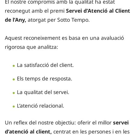
El nostre compromís amb la qualitat ha estat
reconegut amb el premi
Servei d’Atenció al Client
de l’Any,
atorgat per Sotto Tempo.
Aquest reconeixement es basa en una avaluació
rigorosa que analitza:
La satisfacció del client.
Els temps de resposta.
La qualitat del servei.
L’atenció relacional.
Un reflex del nostre objectiu: oferir el millor
servei
d’atenció al client,
centrat en les persones i en les