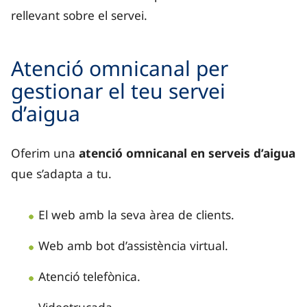
rellevant sobre el servei.
Atenció omnicanal per
gestionar el teu servei
d’aigua
Oferim una
atenció omnicanal en serveis d’aigua
que s’adapta a tu.
El web amb la seva àrea de clients.
Web amb bot d’assistència virtual.
Atenció telefònica.