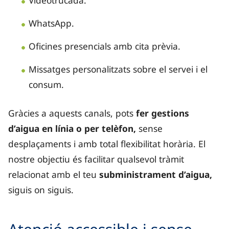
Videotrucada.
WhatsApp.
Oficines presencials amb cita prèvia.
Missatges personalitzats sobre el servei i el
consum.
Gràcies a aquests canals, pots
fer gestions
d’aigua en línia o per telèfon,
sense
desplaçaments i amb total flexibilitat horària. El
nostre objectiu és facilitar qualsevol tràmit
relacionat amb el teu
subministrament d’aigua,
siguis on siguis.