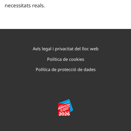
necessitats reals.
Avís legal i privacitat del lloc web
Política de cookies
Política de protecció de dades