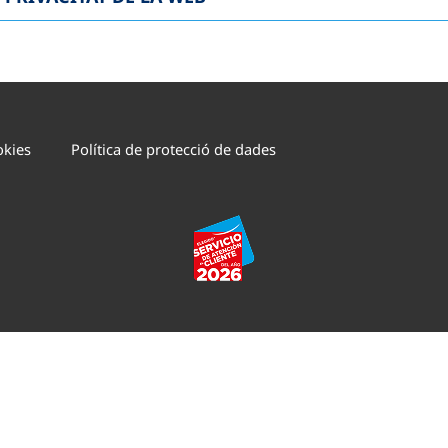
okies
Política de protecció de dades