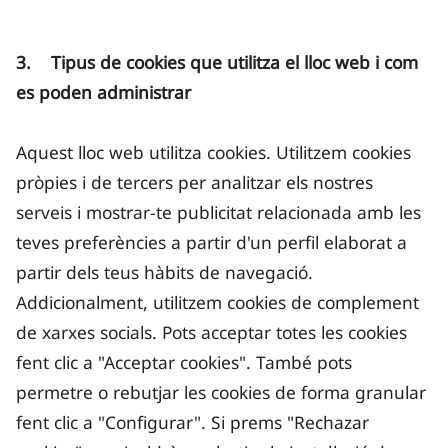
3. Tipus de cookies que utilitza el lloc web i com
es poden administrar
Aquest lloc web utilitza cookies. Utilitzem cookies
pròpies i de tercers per analitzar els nostres
serveis i mostrar-te publicitat relacionada amb les
teves preferències a partir d'un perfil elaborat a
partir dels teus hàbits de navegació.
Addicionalment, utilitzem cookies de complement
de xarxes socials. Pots acceptar totes les cookies
fent clic a "Acceptar cookies". També pots
permetre o rebutjar les cookies de forma granular
fent clic a "Configurar". Si prems "Rechazar