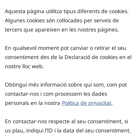
Aquesta pàgina utilitza tipus diferents de cookies.
Algunes cookies són col·locades per serveis de
tercers que apareixen en les nostres pàgines.
En qualsevol moment pot canviar o retirar el seu
consentiment des de la Declaració de cookies en el
nostre lloc web.
Obtingui més informació sobre qui som, com pot
contactar-nos i com processem les dades
personals en la nostra
Política de privacitat
.
En contactar-nos respecte al seu consentiment, si
us plau, indiqui l’ID i la data del seu consentiment.