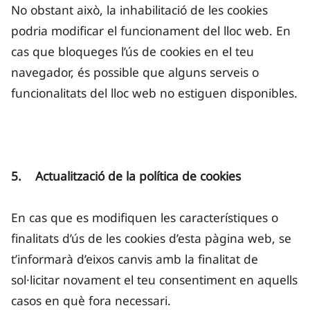
No obstant això, la inhabilitació de les cookies
podria modificar el funcionament del lloc web. En
cas que bloqueges l’ús de cookies en el teu
navegador, és possible que alguns serveis o
funcionalitats del lloc web no estiguen disponibles.
5. Actualització de la política de cookies
En cas que es modifiquen les característiques o
finalitats d’ús de les cookies d’esta pàgina web, se
t’informarà d’eixos canvis amb la finalitat de
sol·licitar novament el teu consentiment en aquells
casos en què fora necessari.