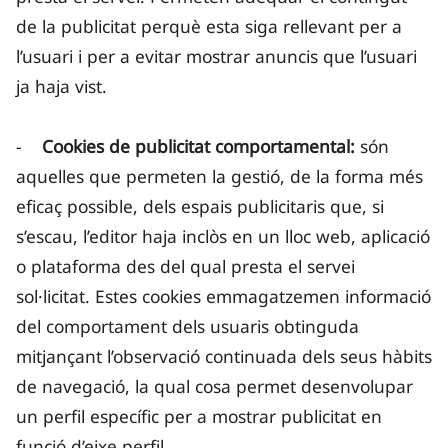
de la publicitat perquè esta siga rellevant per a
l’usuari i per a evitar mostrar anuncis que l’usuari
ja haja vist.
-
Cookies de publicitat comportamental:
són
aquelles que permeten la gestió, de la forma més
eficaç possible, dels espais publicitaris que, si
s’escau, l’editor haja inclòs en un lloc web, aplicació
o plataforma des del qual presta el servei
sol·licitat. Estes cookies emmagatzemen informació
del comportament dels usuaris obtinguda
mitjançant l’observació continuada dels seus hàbits
de navegació, la qual cosa permet desenvolupar
un perfil específic per a mostrar publicitat en
funció d’eixe perfil.