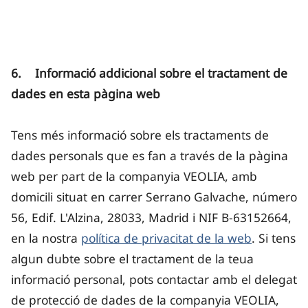
6. Informació addicional sobre el tractament de
dades en esta pàgina web
Tens més informació sobre els tractaments de
dades personals que es fan a través de la pàgina
web per part de la companyia VEOLIA, amb
domicili situat en carrer Serrano Galvache, número
56, Edif. L'Alzina, 28033, Madrid i NIF B-63152664,
en la nostra
política de privacitat de la web
. Si tens
algun dubte sobre el tractament de la teua
informació personal, pots contactar amb el delegat
de protecció de dades de la companyia VEOLIA,