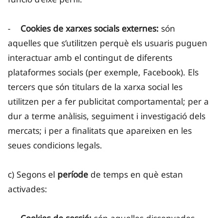
-
Cookies de xarxes socials externes:
són
aquelles que s’utilitzen perquè els usuaris puguen
interactuar amb el contingut de diferents
plataformes socials (per exemple, Facebook). Els
tercers que són titulars de la xarxa social les
utilitzen per a fer publicitat comportamental; per a
dur a terme anàlisis, seguiment i investigació dels
mercats; i per a finalitats que apareixen en les
seues condicions legals.
c) Segons el
període
de temps en què estan
activades: