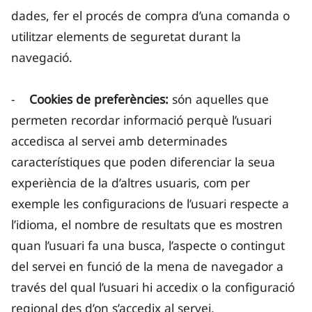
dades, fer el procés de compra d’una comanda o
utilitzar elements de seguretat durant la
navegació.
-
Cookies de preferències:
són aquelles que
permeten recordar informació perquè l’usuari
accedisca al servei amb determinades
característiques que poden diferenciar la seua
experiència de la d’altres usuaris, com per
exemple les configuracions de l’usuari respecte a
l’idioma, el nombre de resultats que es mostren
quan l’usuari fa una busca, l’aspecte o contingut
del servei en funció de la mena de navegador a
través del qual l’usuari hi accedix o la configuració
regional des d’on s’accedix al servei.