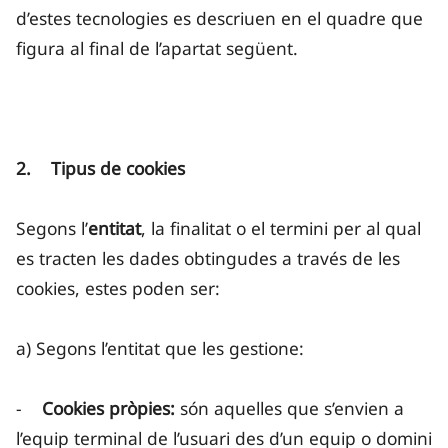
d’estes tecnologies es descriuen en el quadre que
figura al final de l’apartat següent.
2. Tipus de cookies
Segons l’
entitat
, la finalitat o el termini per al qual
es tracten les dades obtingudes a través de les
cookies, estes poden ser:
a) Segons l’entitat que les gestione:
-
Cookies pròpies:
són aquelles que s’envien a
l’equip terminal de l’usuari des d’un equip o domini