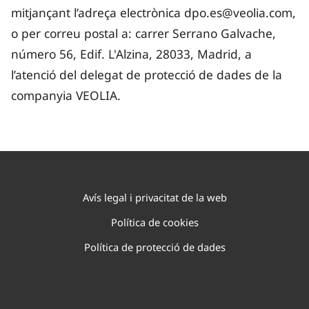
mitjançant l’adreça electrònica dpo.es@veolia.com,
o per correu postal a: carrer Serrano Galvache,
número 56, Edif. L'Alzina, 28033, Madrid, a
l’atenció del delegat de protecció de dades de la
companyia VEOLIA.
Avís legal i privacitat de la web
Política de cookies
Política de protecció de dades