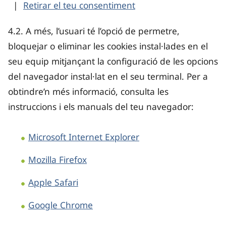
|
Retirar el teu consentiment
4.2. A més, l’usuari té l’opció de permetre,
bloquejar o eliminar les cookies instal·lades en el
seu equip mitjançant la configuració de les opcions
del navegador instal·lat en el seu terminal. Per a
obtindre’n més informació, consulta les
instruccions i els manuals del teu navegador:
Microsoft Internet Explorer
Mozilla Firefox
Apple Safari
Google Chrome