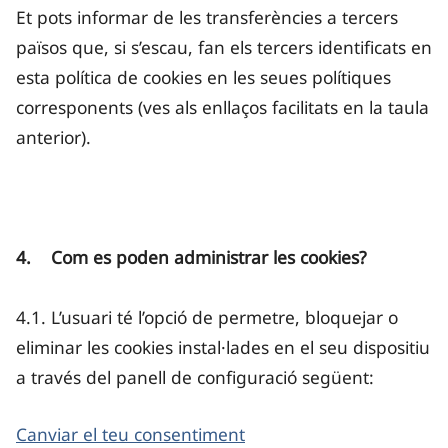
Et pots informar de les transferències a tercers
països que, si s’escau, fan els tercers identificats en
esta política de cookies en les seues polítiques
corresponents (ves als enllaços facilitats en la taula
anterior).
4. Com es poden administrar les cookies?
4.1. L’usuari té l’opció de permetre, bloquejar o
eliminar les cookies instal·lades en el seu dispositiu
a través del panell de configuració següent:
Canviar el teu consentiment