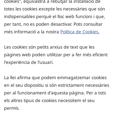
cookies", equivaldrà a rebutjar la instal·lació de
totes les cookies excepte les necessàries que són
indispensables perquè el lloc web funcioni i que,
per tant, no es poden desactivar. Pots consultar
més informació a la nostra
Política de Cookies.
Les cookies són petits arxius de text que les
pàgines web poden utilitzar per a fer més eficient
l'experiència de l'usuari.
La llei afirma que podem emmagatzemar cookies
en el seu dispositiu si són estrictament necessàries
per al funcionament d'aquesta pàgina. Per a tots
els altres tipus de cookies necessitem el seu
permís.