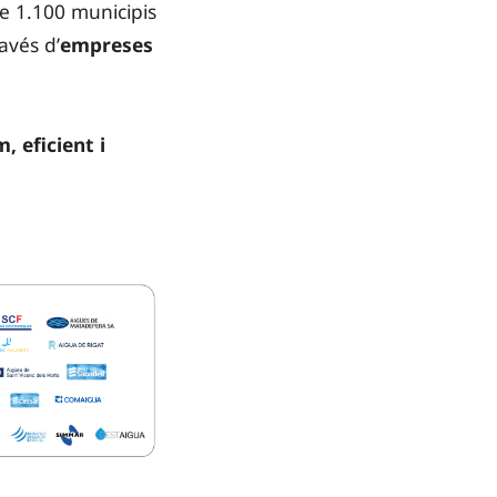
e 1.100 municipis
avés d’
empreses
, eficient i