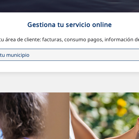
Gestiona tu servicio online
tu área de cliente: facturas, consumo pagos, información del