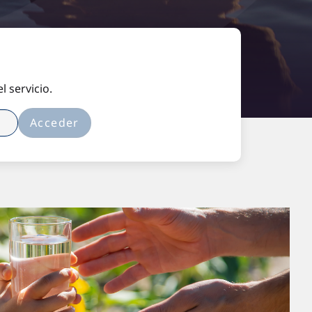
 servicio.
Acceder