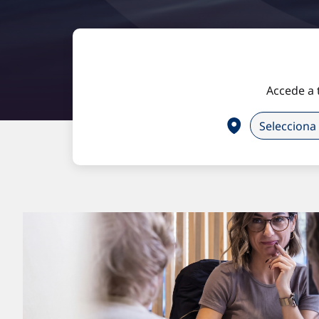
Accede a 