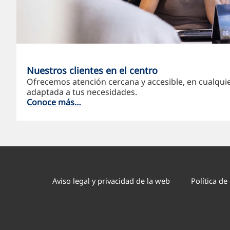
Nuestros clientes en el centro
Ofrecemos atención cercana y accesible, en cualqui
adaptada a tus necesidades.
Conoce más…
Aviso legal y privacidad de la web
Política de