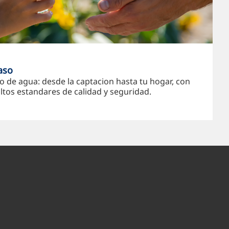
aso
io de agua: desde la captacion hasta tu hogar, con
ltos estandares de calidad y seguridad.