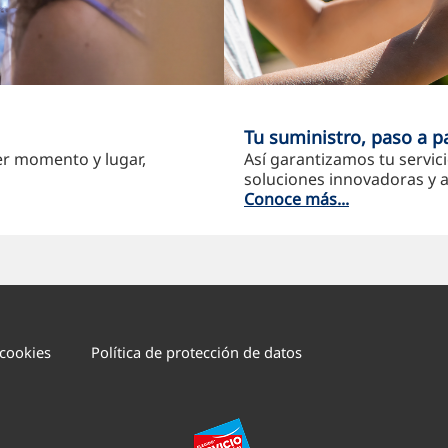
Tu suministro, paso a p
er momento y lugar,
Así garantizamos tu servic
soluciones innovadoras y a
Conoce más...
 cookies
Política de protección de datos